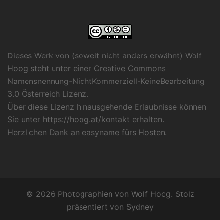
Dieses Werk von (soweit nicht anders erwähnt) Wolf
Hoog steht unter einer
Creative Commons
Namensnennung-NichtKommerziell-KeineBearbeitung
3.0 Österreich Lizenz
.
Über diese Lizenz hinausgehende Erlaubnisse können
Sie unter
https://hoog.at/kontakt
erhalten.
Herzlichen Dank an
easyname
fürs Hosten.
© 2026 Photographien von Wolf Hoog. Stolz
präsentiert von
Sydney