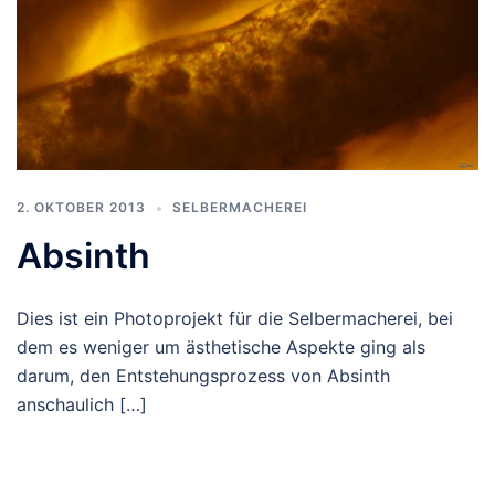
2. OKTOBER 2013
SELBERMACHEREI
Absinth
Dies ist ein Photoprojekt für die Selbermacherei, bei
dem es weniger um ästhetische Aspekte ging als
darum, den Entstehungsprozess von Absinth
anschaulich […]