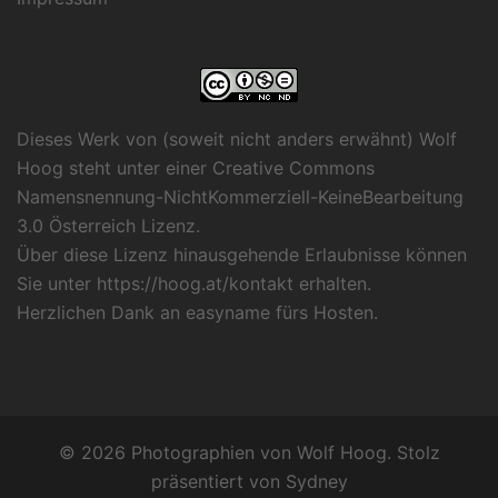
Dieses Werk von (soweit nicht anders erwähnt) Wolf
Hoog steht unter einer
Creative Commons
Namensnennung-NichtKommerziell-KeineBearbeitung
3.0 Österreich Lizenz
.
Über diese Lizenz hinausgehende Erlaubnisse können
Sie unter
https://hoog.at/kontakt
erhalten.
Herzlichen Dank an
easyname
fürs Hosten.
© 2026 Photographien von Wolf Hoog. Stolz
präsentiert von
Sydney