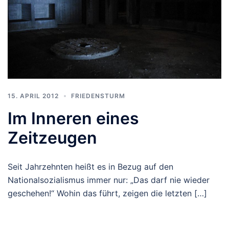
15. APRIL 2012
FRIEDENSTURM
Im Inneren eines
Zeitzeugen
Seit Jahrzehnten heißt es in Bezug auf den
Nationalsozialismus immer nur: „Das darf nie wieder
geschehen!“ Wohin das führt, zeigen die letzten […]