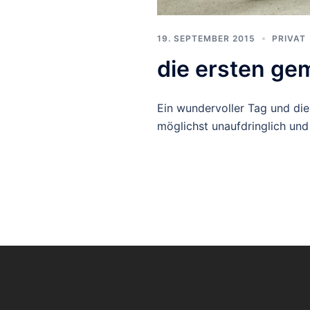
19. SEPTEMBER 2015
PRIVAT
die ersten ge
Ein wundervoller Tag und die
möglichst unaufdringlich und