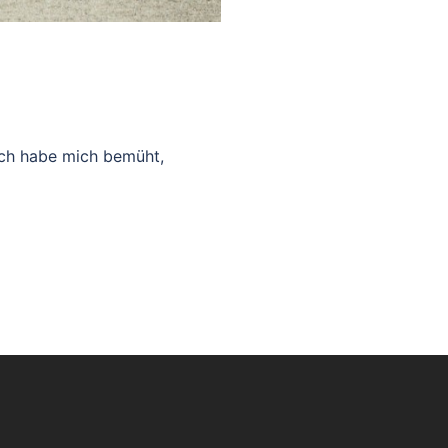
 Ich habe mich bemüht,