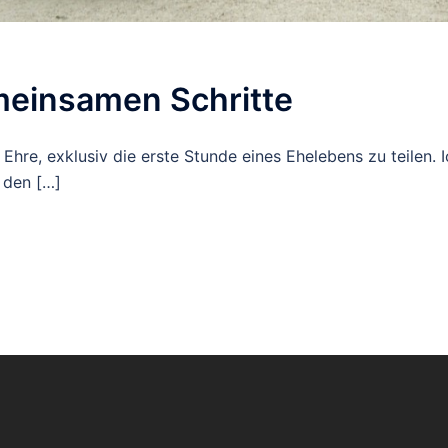
meinsamen Schritte
 Ehre, exklusiv die erste Stunde eines Ehelebens zu teilen.
 den […]