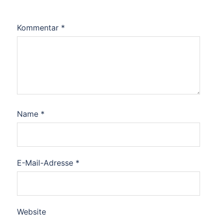
Kommentar
*
Name
*
E-Mail-Adresse
*
Website