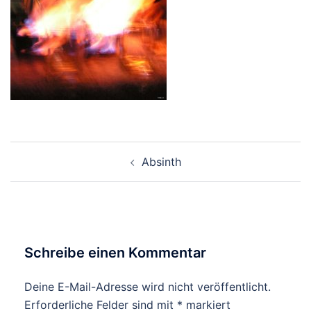
Beitragsnavigation
Absinth
Schreibe einen Kommentar
Deine E-Mail-Adresse wird nicht veröffentlicht.
Erforderliche Felder sind mit
*
markiert